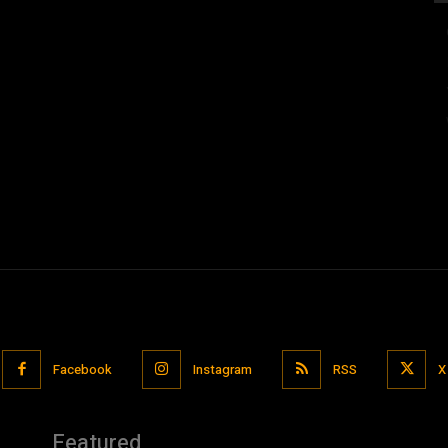
Facebook
Instagram
RSS
X
Featured