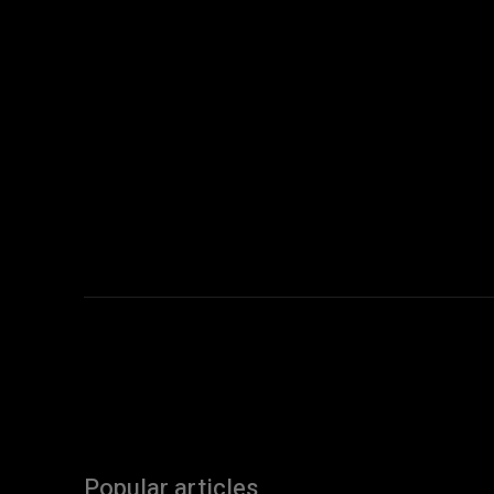
Popular articles