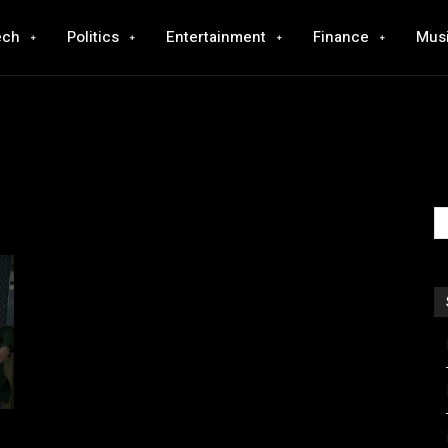
ech
Politics
Entertainment
Finance
Mus