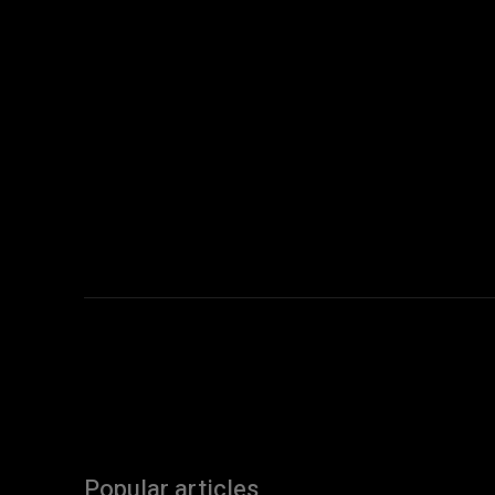
Popular articles