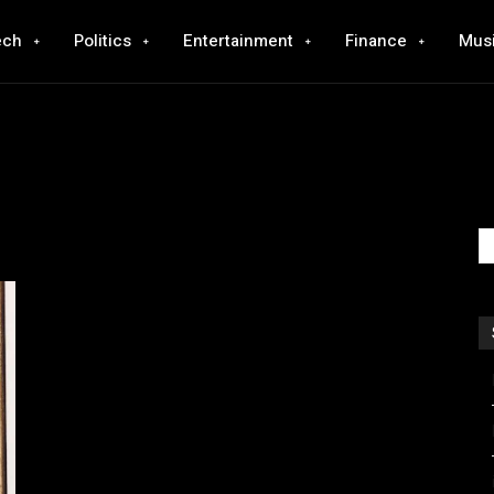
ech
Politics
Entertainment
Finance
Mus