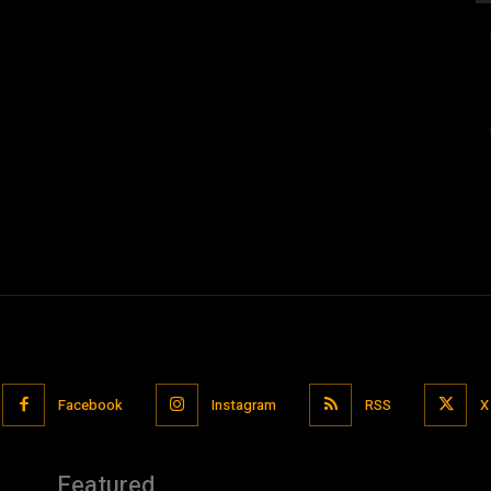
Facebook
Instagram
RSS
X
Featured