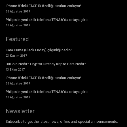
iPhone 8’deki FACE ID özelliği sınırları zorluyor!
06 Ağustos 2017
Philips’in yeni akıllı telefonu TENAA’da ortaya çıktı
06 Ağustos 2017
Featured
Kara Cuma (Black Friday) çılgınlığı nedir?
23 Kasım 2017
BitCoin Nedir? CryptoCurrency Kripto Para Nedir?
13 Ekim 2017
iPhone 8’deki FACE ID özelliği sınırları zorluyor!
06 Ağustos 2017
Philips’in yeni akıllı telefonu TENAA’da ortaya çıktı
06 Ağustos 2017
Newsletter
Subscribe to get the latest news, offers and special announcements.