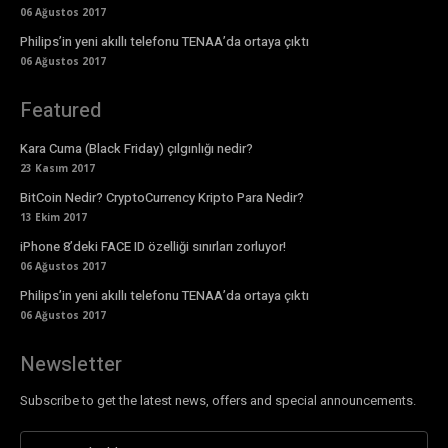
06 Ağustos 2017
Philips’in yeni akıllı telefonu TENAA’da ortaya çıktı
06 Ağustos 2017
Featured
Kara Cuma (Black Friday) çılgınlığı nedir?
23 Kasım 2017
BitCoin Nedir? CryptoCurrency Kripto Para Nedir?
13 Ekim 2017
iPhone 8’deki FACE ID özelliği sınırları zorluyor!
06 Ağustos 2017
Philips’in yeni akıllı telefonu TENAA’da ortaya çıktı
06 Ağustos 2017
Newsletter
Subscribe to get the latest news, offers and special announcements.