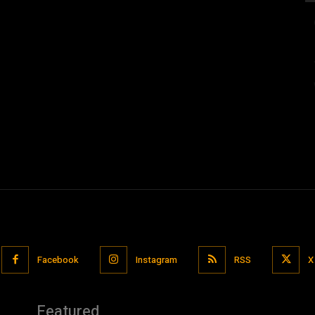
Facebook
Instagram
RSS
X
Featured