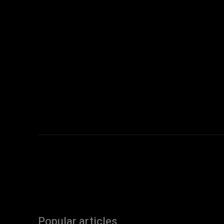
Popular articles