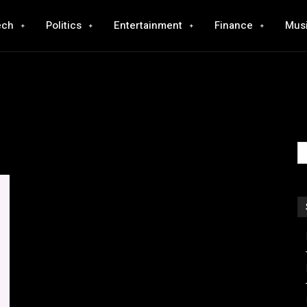
ech
Politics
Entertainment
Finance
Mus