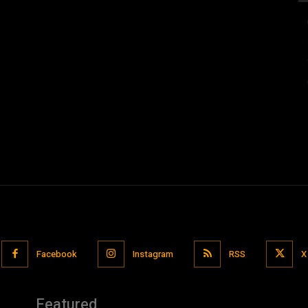
Facebook
Instagram
RSS
X
Featured