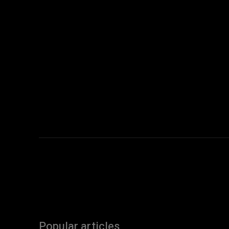
Popular articles