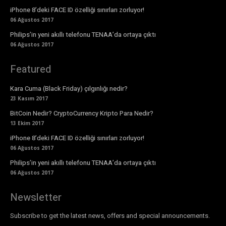
iPhone 8’deki FACE ID özelliği sınırları zorluyor!
06 Ağustos 2017
Philips’in yeni akıllı telefonu TENAA’da ortaya çıktı
06 Ağustos 2017
Featured
Kara Cuma (Black Friday) çılgınlığı nedir?
23 Kasım 2017
BitCoin Nedir? CryptoCurrency Kripto Para Nedir?
13 Ekim 2017
iPhone 8’deki FACE ID özelliği sınırları zorluyor!
06 Ağustos 2017
Philips’in yeni akıllı telefonu TENAA’da ortaya çıktı
06 Ağustos 2017
Newsletter
Subscribe to get the latest news, offers and special announcements.