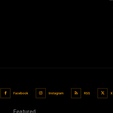
Facebook
Instagram
RSS
X
Featured