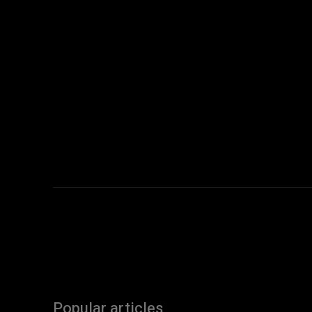
Popular articles