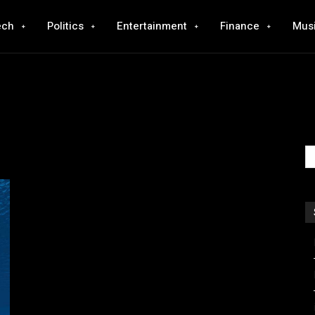
ech
Politics
Entertainment
Finance
Mus