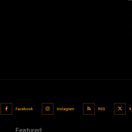
Facebook
Instagram
RSS
X
Featured