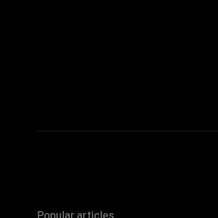
Popular articles