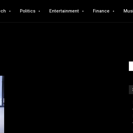
ech
Politics
Entertainment
Finance
Mus