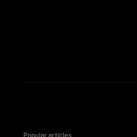
Popular articles