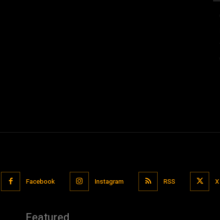
Facebook
Instagram
RSS
X
Featured