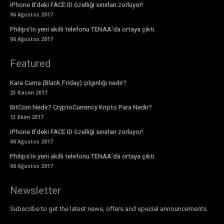
iPhone 8’deki FACE ID özelliği sınırları zorluyor!
06 Ağustos 2017
Philips’in yeni akıllı telefonu TENAA’da ortaya çıktı
06 Ağustos 2017
Featured
Kara Cuma (Black Friday) çılgınlığı nedir?
23 Kasım 2017
BitCoin Nedir? CryptoCurrency Kripto Para Nedir?
13 Ekim 2017
iPhone 8’deki FACE ID özelliği sınırları zorluyor!
06 Ağustos 2017
Philips’in yeni akıllı telefonu TENAA’da ortaya çıktı
06 Ağustos 2017
Newsletter
Subscribe to get the latest news, offers and special announcements.