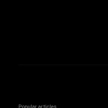
Popular articles