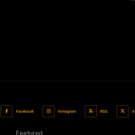
Facebook
Instagram
RSS
X
Featured