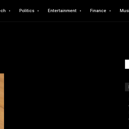
ech
Politics
Entertainment
Finance
Mus