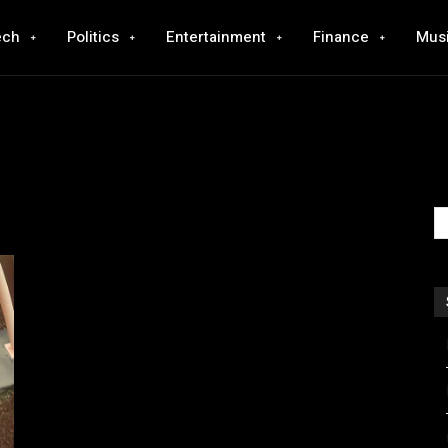
ech
Politics
Entertainment
Finance
Mus