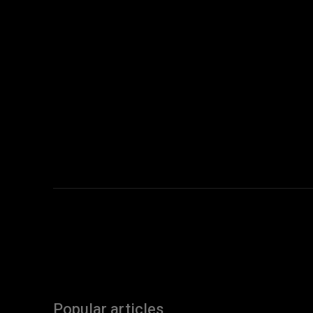
Popular articles