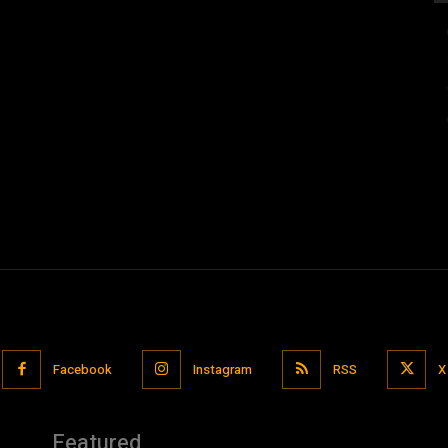
Facebook
Instagram
RSS
X
Featured