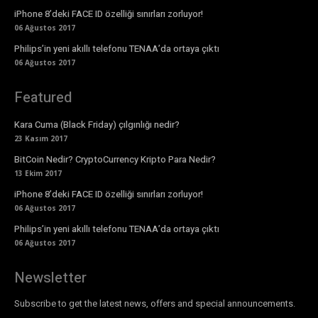
iPhone 8’deki FACE ID özelliği sınırları zorluyor!
06 Ağustos 2017
Philips’in yeni akıllı telefonu TENAA’da ortaya çıktı
06 Ağustos 2017
Featured
Kara Cuma (Black Friday) çılgınlığı nedir?
23 Kasım 2017
BitCoin Nedir? CryptoCurrency Kripto Para Nedir?
13 Ekim 2017
iPhone 8’deki FACE ID özelliği sınırları zorluyor!
06 Ağustos 2017
Philips’in yeni akıllı telefonu TENAA’da ortaya çıktı
06 Ağustos 2017
Newsletter
Subscribe to get the latest news, offers and special announcements.