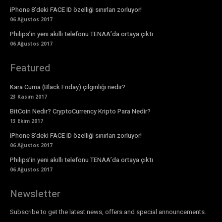
iPhone 8’deki FACE ID özelliği sınırları zorluyor!
06 Ağustos 2017
Philips’in yeni akıllı telefonu TENAA’da ortaya çıktı
06 Ağustos 2017
Featured
Kara Cuma (Black Friday) çılgınlığı nedir?
23 Kasım 2017
BitCoin Nedir? CryptoCurrency Kripto Para Nedir?
13 Ekim 2017
iPhone 8’deki FACE ID özelliği sınırları zorluyor!
06 Ağustos 2017
Philips’in yeni akıllı telefonu TENAA’da ortaya çıktı
06 Ağustos 2017
Newsletter
Subscribe to get the latest news, offers and special announcements.