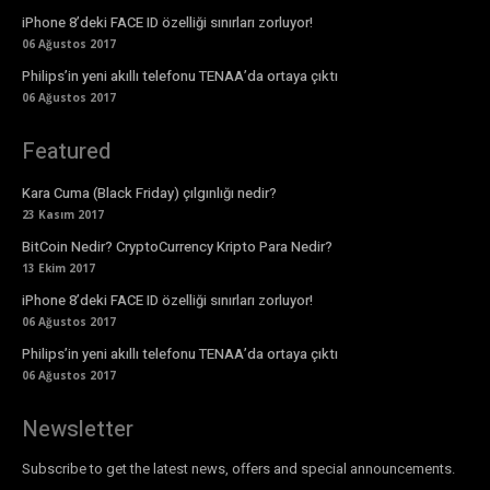
iPhone 8’deki FACE ID özelliği sınırları zorluyor!
06 Ağustos 2017
Philips’in yeni akıllı telefonu TENAA’da ortaya çıktı
06 Ağustos 2017
Featured
Kara Cuma (Black Friday) çılgınlığı nedir?
23 Kasım 2017
BitCoin Nedir? CryptoCurrency Kripto Para Nedir?
13 Ekim 2017
iPhone 8’deki FACE ID özelliği sınırları zorluyor!
06 Ağustos 2017
Philips’in yeni akıllı telefonu TENAA’da ortaya çıktı
06 Ağustos 2017
Newsletter
Subscribe to get the latest news, offers and special announcements.