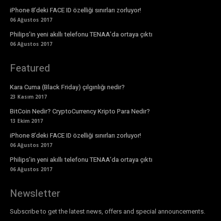
iPhone 8’deki FACE ID özelliği sınırları zorluyor!
06 Ağustos 2017
Philips’in yeni akıllı telefonu TENAA’da ortaya çıktı
06 Ağustos 2017
Featured
Kara Cuma (Black Friday) çılgınlığı nedir?
23 Kasım 2017
BitCoin Nedir? CryptoCurrency Kripto Para Nedir?
13 Ekim 2017
iPhone 8’deki FACE ID özelliği sınırları zorluyor!
06 Ağustos 2017
Philips’in yeni akıllı telefonu TENAA’da ortaya çıktı
06 Ağustos 2017
Newsletter
Subscribe to get the latest news, offers and special announcements.