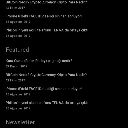
BitCoin Nedir? CryptoCurrency Kripto Para Nedir?
13 Ekim 2017
iPhone 8’deki FACE ID özelliği sınırları zorluyor!
06 Ağustos 2017
Philips’in yeni akıllı telefonu TENAA’da ortaya çıktı
06 Ağustos 2017
Featured
Kara Cuma (Black Friday) çılgınlığı nedir?
23 Kasım 2017
BitCoin Nedir? CryptoCurrency Kripto Para Nedir?
13 Ekim 2017
iPhone 8’deki FACE ID özelliği sınırları zorluyor!
06 Ağustos 2017
Philips’in yeni akıllı telefonu TENAA’da ortaya çıktı
06 Ağustos 2017
Newsletter