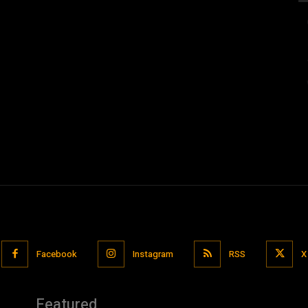
Facebook
Instagram
RSS
X
Featured