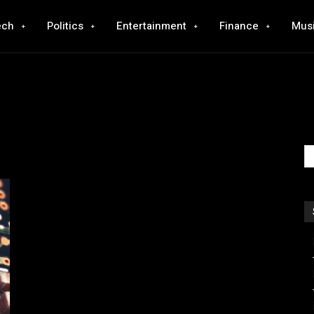
ech
Politics
Entertainment
Finance
Mus