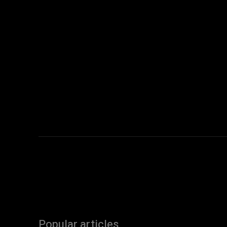
Popular articles