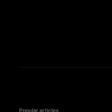
Popular articles