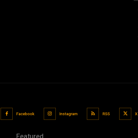
Facebook
Instagram
RSS
X
Featured