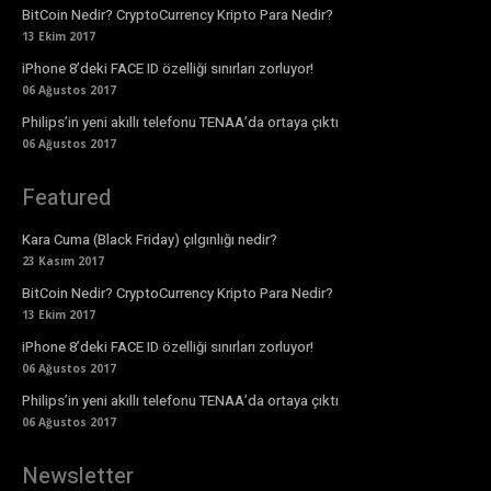
BitCoin Nedir? CryptoCurrency Kripto Para Nedir?
13 Ekim 2017
iPhone 8’deki FACE ID özelliği sınırları zorluyor!
06 Ağustos 2017
Philips’in yeni akıllı telefonu TENAA’da ortaya çıktı
06 Ağustos 2017
Featured
Kara Cuma (Black Friday) çılgınlığı nedir?
23 Kasım 2017
BitCoin Nedir? CryptoCurrency Kripto Para Nedir?
13 Ekim 2017
iPhone 8’deki FACE ID özelliği sınırları zorluyor!
06 Ağustos 2017
Philips’in yeni akıllı telefonu TENAA’da ortaya çıktı
06 Ağustos 2017
Newsletter