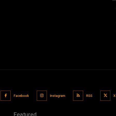
Facebook
Instagram
RSS
X
Featured