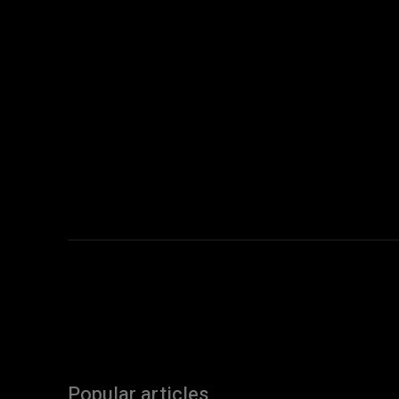
Popular articles