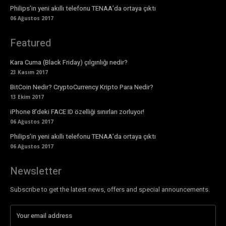
Philips’in yeni akıllı telefonu TENAA’da ortaya çıktı
06 Ağustos 2017
Featured
Kara Cuma (Black Friday) çılgınlığı nedir?
23 Kasım 2017
BitCoin Nedir? CryptoCurrency Kripto Para Nedir?
13 Ekim 2017
iPhone 8’deki FACE ID özelliği sınırları zorluyor!
06 Ağustos 2017
Philips’in yeni akıllı telefonu TENAA’da ortaya çıktı
06 Ağustos 2017
Newsletter
Subscribe to get the latest news, offers and special announcements.