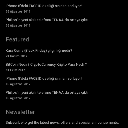
iPhone 8’deki FACE ID özelliği sınırları zorluyor!
06 Ağustos 2017
Philips’in yeni akıllı telefonu TENAA’da ortaya çıktı
06 Ağustos 2017
Featured
Kara Cuma (Black Friday) çılgınlığı nedir?
23 Kasım 2017
BitCoin Nedir? CryptoCurrency Kripto Para Nedir?
13 Ekim 2017
iPhone 8’deki FACE ID özelliği sınırları zorluyor!
06 Ağustos 2017
Philips’in yeni akıllı telefonu TENAA’da ortaya çıktı
06 Ağustos 2017
Newsletter
Subscribe to get the latest news, offers and special announcements.