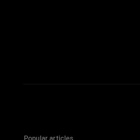
Popular articles