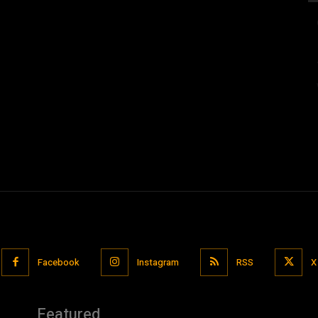
Facebook
Instagram
RSS
X
Featured