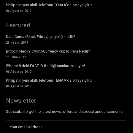
Philips’in yeni akıllı telefonu TENAA’da ortaya çıktı
06 Ağustos 2017
Featured
Kara Cuma (Black Friday) çılgınlığı nedir?
23 Kasım 2017
BitCoin Nedir? CryptoCurrency Kripto Para Nedir?
13 Ekim 2017
iPhone 8’deki FACE ID özelliği sınırları zorluyor!
06 Ağustos 2017
Philips’in yeni akıllı telefonu TENAA’da ortaya çıktı
06 Ağustos 2017
Newsletter
Subscribe to get the latest news, offers and special announcements.