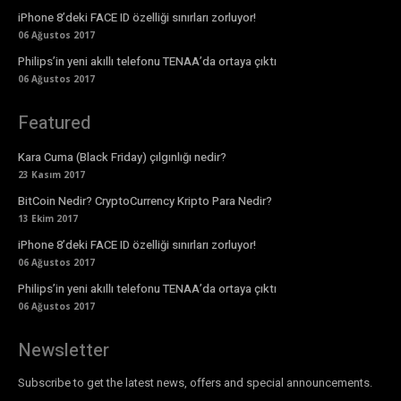
iPhone 8’deki FACE ID özelliği sınırları zorluyor!
06 Ağustos 2017
Philips’in yeni akıllı telefonu TENAA’da ortaya çıktı
06 Ağustos 2017
Featured
Kara Cuma (Black Friday) çılgınlığı nedir?
23 Kasım 2017
BitCoin Nedir? CryptoCurrency Kripto Para Nedir?
13 Ekim 2017
iPhone 8’deki FACE ID özelliği sınırları zorluyor!
06 Ağustos 2017
Philips’in yeni akıllı telefonu TENAA’da ortaya çıktı
06 Ağustos 2017
Newsletter
Subscribe to get the latest news, offers and special announcements.