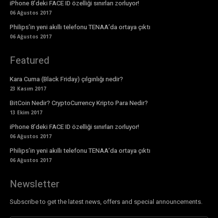
iPhone 8’deki FACE ID özelliği sınırları zorluyor!
06 Ağustos 2017
Philips’in yeni akıllı telefonu TENAA’da ortaya çıktı
06 Ağustos 2017
Featured
Kara Cuma (Black Friday) çılgınlığı nedir?
23 Kasım 2017
BitCoin Nedir? CryptoCurrency Kripto Para Nedir?
13 Ekim 2017
iPhone 8’deki FACE ID özelliği sınırları zorluyor!
06 Ağustos 2017
Philips’in yeni akıllı telefonu TENAA’da ortaya çıktı
06 Ağustos 2017
Newsletter
Subscribe to get the latest news, offers and special announcements.