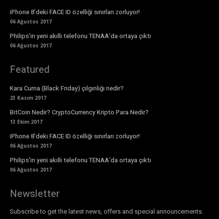
iPhone 8’deki FACE ID özelliği sınırları zorluyor!
06 Ağustos 2017
Philips’in yeni akıllı telefonu TENAA’da ortaya çıktı
06 Ağustos 2017
Featured
Kara Cuma (Black Friday) çılgınlığı nedir?
23 Kasım 2017
BitCoin Nedir? CryptoCurrency Kripto Para Nedir?
13 Ekim 2017
iPhone 8’deki FACE ID özelliği sınırları zorluyor!
06 Ağustos 2017
Philips’in yeni akıllı telefonu TENAA’da ortaya çıktı
06 Ağustos 2017
Newsletter
Subscribe to get the latest news, offers and special announcements.