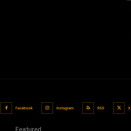
Facebook
Instagram
RSS
X
Featured