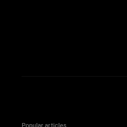
Popular articles