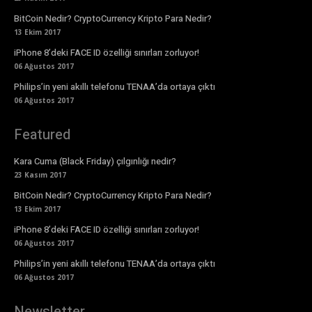
BitCoin Nedir? CryptoCurrency Kripto Para Nedir?
13 Ekim 2017
iPhone 8’deki FACE ID özelliği sınırları zorluyor!
06 Ağustos 2017
Philips’in yeni akıllı telefonu TENAA’da ortaya çıktı
06 Ağustos 2017
Featured
Kara Cuma (Black Friday) çılgınlığı nedir?
23 Kasım 2017
BitCoin Nedir? CryptoCurrency Kripto Para Nedir?
13 Ekim 2017
iPhone 8’deki FACE ID özelliği sınırları zorluyor!
06 Ağustos 2017
Philips’in yeni akıllı telefonu TENAA’da ortaya çıktı
06 Ağustos 2017
Newsletter