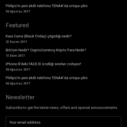
Philips’in yeni akıllı telefonu TENAA’da ortaya çıktı
06 Ağustos 2017
Featured
Kara Cuma (Black Friday) çılgınlığı nedir?
23 Kasım 2017
BitCoin Nedir? CryptoCurrency Kripto Para Nedir?
13 Ekim 2017
iPhone 8’deki FACE ID özelliği sınırları zorluyor!
06 Ağustos 2017
Philips’in yeni akıllı telefonu TENAA’da ortaya çıktı
06 Ağustos 2017
Newsletter
Subscribe to get the latest news, offers and special announcements.