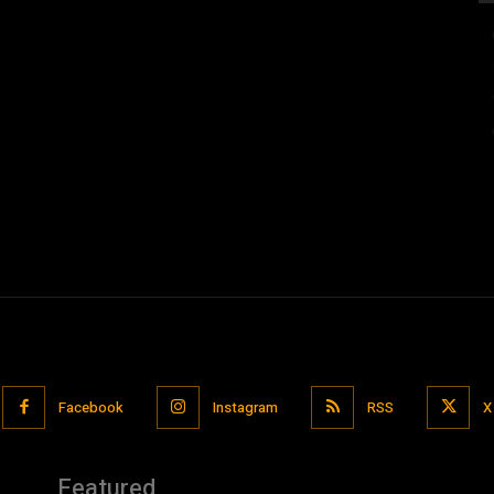
Facebook
Instagram
RSS
X
Featured