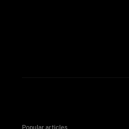
Popular articles