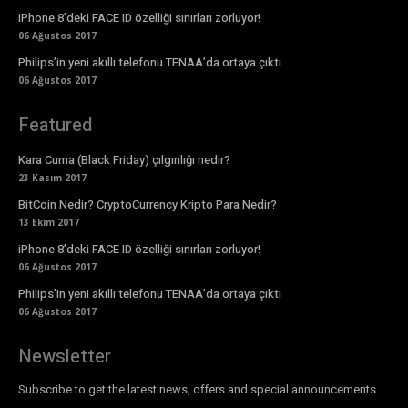
iPhone 8’deki FACE ID özelliği sınırları zorluyor!
06 Ağustos 2017
Philips’in yeni akıllı telefonu TENAA’da ortaya çıktı
06 Ağustos 2017
Featured
Kara Cuma (Black Friday) çılgınlığı nedir?
23 Kasım 2017
BitCoin Nedir? CryptoCurrency Kripto Para Nedir?
13 Ekim 2017
iPhone 8’deki FACE ID özelliği sınırları zorluyor!
06 Ağustos 2017
Philips’in yeni akıllı telefonu TENAA’da ortaya çıktı
06 Ağustos 2017
Newsletter
Subscribe to get the latest news, offers and special announcements.