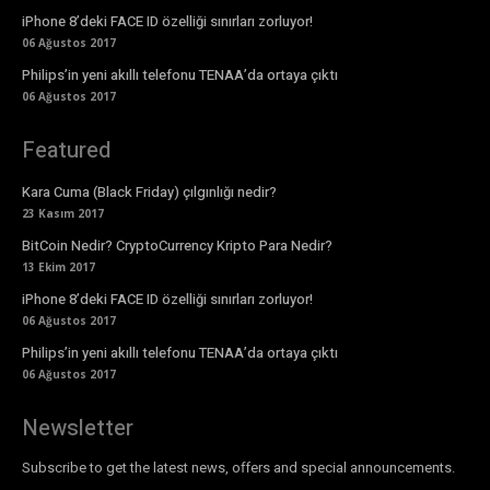
iPhone 8’deki FACE ID özelliği sınırları zorluyor!
06 Ağustos 2017
Philips’in yeni akıllı telefonu TENAA’da ortaya çıktı
06 Ağustos 2017
Featured
Kara Cuma (Black Friday) çılgınlığı nedir?
23 Kasım 2017
BitCoin Nedir? CryptoCurrency Kripto Para Nedir?
13 Ekim 2017
iPhone 8’deki FACE ID özelliği sınırları zorluyor!
06 Ağustos 2017
Philips’in yeni akıllı telefonu TENAA’da ortaya çıktı
06 Ağustos 2017
Newsletter
Subscribe to get the latest news, offers and special announcements.