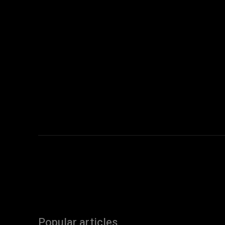
Popular articles