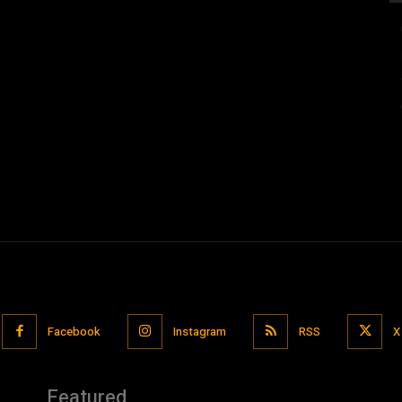
Facebook
Instagram
RSS
X
Featured