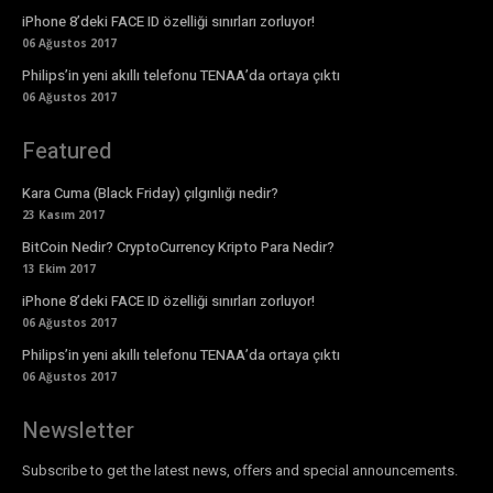
iPhone 8’deki FACE ID özelliği sınırları zorluyor!
06 Ağustos 2017
Philips’in yeni akıllı telefonu TENAA’da ortaya çıktı
06 Ağustos 2017
Featured
Kara Cuma (Black Friday) çılgınlığı nedir?
23 Kasım 2017
BitCoin Nedir? CryptoCurrency Kripto Para Nedir?
13 Ekim 2017
iPhone 8’deki FACE ID özelliği sınırları zorluyor!
06 Ağustos 2017
Philips’in yeni akıllı telefonu TENAA’da ortaya çıktı
06 Ağustos 2017
Newsletter
Subscribe to get the latest news, offers and special announcements.