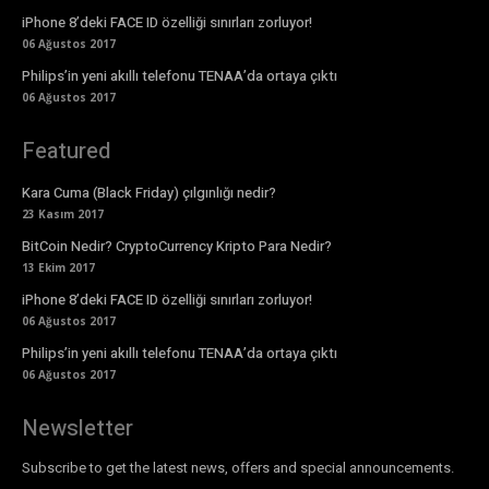
iPhone 8’deki FACE ID özelliği sınırları zorluyor!
06 Ağustos 2017
Philips’in yeni akıllı telefonu TENAA’da ortaya çıktı
06 Ağustos 2017
Featured
Kara Cuma (Black Friday) çılgınlığı nedir?
23 Kasım 2017
BitCoin Nedir? CryptoCurrency Kripto Para Nedir?
13 Ekim 2017
iPhone 8’deki FACE ID özelliği sınırları zorluyor!
06 Ağustos 2017
Philips’in yeni akıllı telefonu TENAA’da ortaya çıktı
06 Ağustos 2017
Newsletter
Subscribe to get the latest news, offers and special announcements.