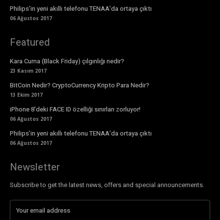
Philips’in yeni akıllı telefonu TENAA’da ortaya çıktı
06 Ağustos 2017
Featured
Kara Cuma (Black Friday) çılgınlığı nedir?
23 Kasım 2017
BitCoin Nedir? CryptoCurrency Kripto Para Nedir?
13 Ekim 2017
iPhone 8’deki FACE ID özelliği sınırları zorluyor!
06 Ağustos 2017
Philips’in yeni akıllı telefonu TENAA’da ortaya çıktı
06 Ağustos 2017
Newsletter
Subscribe to get the latest news, offers and special announcements.