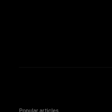
Popular articles