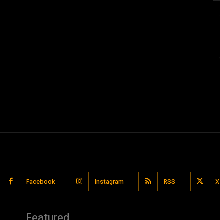
Facebook
Instagram
RSS
X
Featured