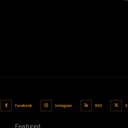
Facebook
Instagram
RSS
X
Featured