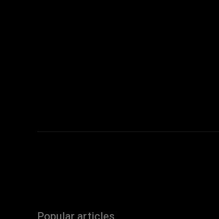
Popular articles