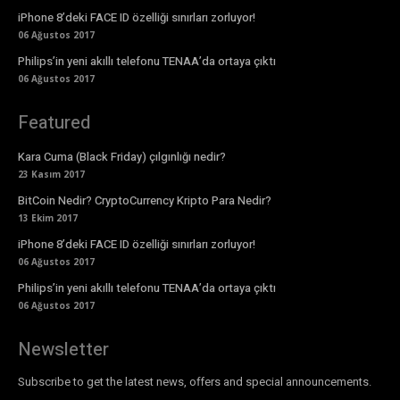
iPhone 8’deki FACE ID özelliği sınırları zorluyor!
06 Ağustos 2017
Philips’in yeni akıllı telefonu TENAA’da ortaya çıktı
06 Ağustos 2017
Featured
Kara Cuma (Black Friday) çılgınlığı nedir?
23 Kasım 2017
BitCoin Nedir? CryptoCurrency Kripto Para Nedir?
13 Ekim 2017
iPhone 8’deki FACE ID özelliği sınırları zorluyor!
06 Ağustos 2017
Philips’in yeni akıllı telefonu TENAA’da ortaya çıktı
06 Ağustos 2017
Newsletter
Subscribe to get the latest news, offers and special announcements.