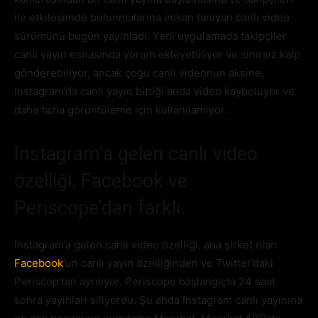
ile etkileşimde bulunmalarına imkan tanıyan canlı video
sürümünü bugün yayınladı. Yeni uygulamada takipçiler
canlı yayın esnasında yorum ekleyebiliyor ve sınırsız kalp
gönderebiliyor, ancak çoğu canlı videonun aksine,
Instagram’da canlı yayın bittiği anda video kayboluyor ve
daha fazla görüntüleme için kullanılamıyor.
Instagram’a gelen canlı video
özelliği, Facebook ve
Periscope’dan farklı.
Instagram’a gelen canlı video özelliği, ana şirket olan
Facebook
‘un canlı yayın özelliğinden ve Twitter’daki
Periscop’tan ayrılıyor. Periscope başlangıçta 24 saat
sonra yayınları siliyordu. Şu anda Instagram canlı yayınına