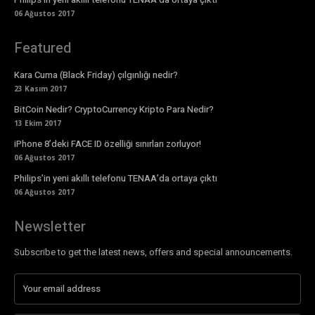
06 Ağustos 2017
Featured
Kara Cuma (Black Friday) çılgınlığı nedir?
23 Kasım 2017
BitCoin Nedir? CryptoCurrency Kripto Para Nedir?
13 Ekim 2017
iPhone 8’deki FACE ID özelliği sınırları zorluyor!
06 Ağustos 2017
Philips’in yeni akıllı telefonu TENAA’da ortaya çıktı
06 Ağustos 2017
Newsletter
Subscribe to get the latest news, offers and special announcements.