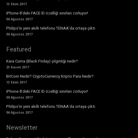
13 Ekim 2017
iPhone 8’deki FACE ID özelliği sınırları zorluyor!
06 Ağustos 2017
Philips’in yeni akıllı telefonu TENAA’da ortaya çıktı
06 Ağustos 2017
Featured
Kara Cuma (Black Friday) çılgınlığı nedir?
23 Kasım 2017
BitCoin Nedir? CryptoCurrency Kripto Para Nedir?
13 Ekim 2017
iPhone 8’deki FACE ID özelliği sınırları zorluyor!
06 Ağustos 2017
Philips’in yeni akıllı telefonu TENAA’da ortaya çıktı
06 Ağustos 2017
Newsletter