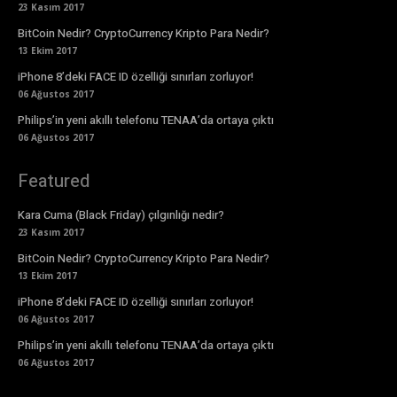
23 Kasım 2017
BitCoin Nedir? CryptoCurrency Kripto Para Nedir?
13 Ekim 2017
iPhone 8’deki FACE ID özelliği sınırları zorluyor!
06 Ağustos 2017
Philips’in yeni akıllı telefonu TENAA’da ortaya çıktı
06 Ağustos 2017
Featured
Kara Cuma (Black Friday) çılgınlığı nedir?
23 Kasım 2017
BitCoin Nedir? CryptoCurrency Kripto Para Nedir?
13 Ekim 2017
iPhone 8’deki FACE ID özelliği sınırları zorluyor!
06 Ağustos 2017
Philips’in yeni akıllı telefonu TENAA’da ortaya çıktı
06 Ağustos 2017