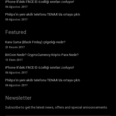
iPhone 8’deki FACE ID özelliği sınırları zorluyor!
06 Ağustos 2017
Philips’in yeni akıllı telefonu TENAA’da ortaya çıktı
06 Ağustos 2017
Featured
Kara Cuma (Black Friday) çılgınlığı nedir?
23 Kasım 2017
BitCoin Nedir? CryptoCurrency Kripto Para Nedir?
13 Ekim 2017
iPhone 8’deki FACE ID özelliği sınırları zorluyor!
06 Ağustos 2017
Philips’in yeni akıllı telefonu TENAA’da ortaya çıktı
06 Ağustos 2017
Newsletter
Subscribe to get the latest news, offers and special announcements.