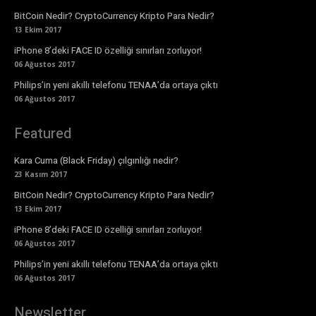
BitCoin Nedir? CryptoCurrency Kripto Para Nedir?
13 Ekim 2017
iPhone 8’deki FACE ID özelliği sınırları zorluyor!
06 Ağustos 2017
Philips’in yeni akıllı telefonu TENAA’da ortaya çıktı
06 Ağustos 2017
Featured
Kara Cuma (Black Friday) çılgınlığı nedir?
23 Kasım 2017
BitCoin Nedir? CryptoCurrency Kripto Para Nedir?
13 Ekim 2017
iPhone 8’deki FACE ID özelliği sınırları zorluyor!
06 Ağustos 2017
Philips’in yeni akıllı telefonu TENAA’da ortaya çıktı
06 Ağustos 2017
Newsletter