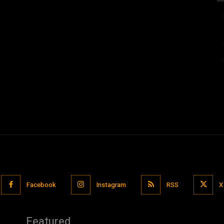
Facebook
Instagram
RSS
X
Featured