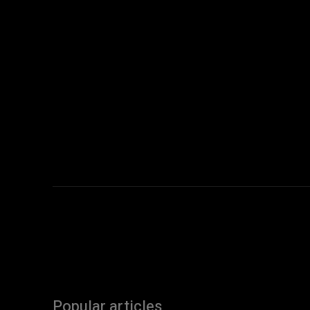
Popular articles