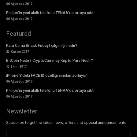
06 Ağustos 2017
Philips’in yeni akıllı telefonu TENAA’da ortaya çıktı
06 Ağustos 2017
Featured
Kara Cuma (Black Friday) çılgınlığı nedir?
23 Kasım 2017
BitCoin Nedir? CryptoCurrency Kripto Para Nedir?
13 Ekim 2017
iPhone 8’deki FACE ID özelliği sınırları zorluyor!
06 Ağustos 2017
Philips’in yeni akıllı telefonu TENAA’da ortaya çıktı
06 Ağustos 2017
Newsletter
Subscribe to get the latest news, offers and special announcements.