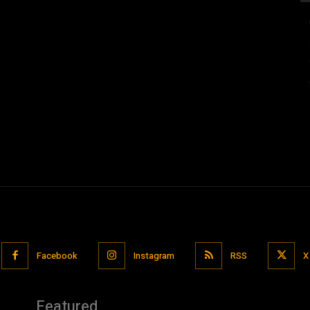
Facebook
Instagram
RSS
X
Featured