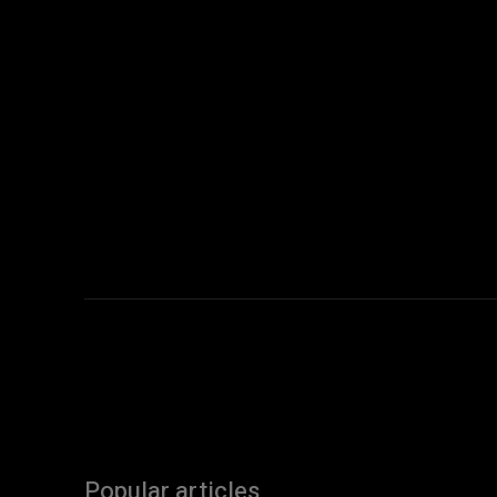
Popular articles